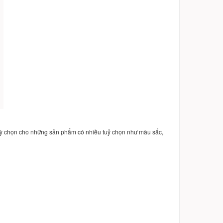
uỳ chọn cho những sản phẩm có nhiều tuỷ chọn như màu sắc,