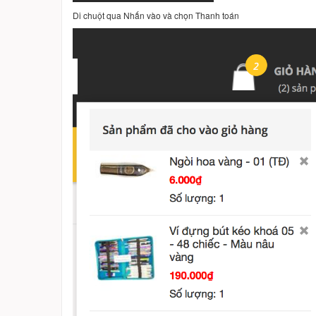
Di chuột qua Nhấn vào và chọn Thanh toán