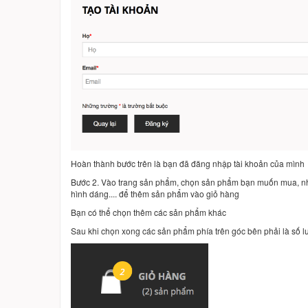
Hoàn thành bước trên là bạn đã đăng nhập tài khoản của mình
Bước 2. Vào trang sản phẩm, chọn sản phẩm bạn muốn mua, nhấ
hình dáng.... để thêm sản phẩm vào giỏ hàng
Bạn có thể chọn thêm các sản phẩm khác
Sau khi chọn xong các sản phẩm phía trên góc bên phải là số 