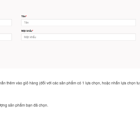
n thêm vào giỏ hàng (đối với các sản phẩm có 1 lựa chọn, hoặc nhấn lựa chọn t
lượng sản phẩm bạn đã chọn.