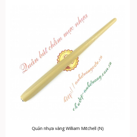
Quản nhựa vàng William Mitchell (N)