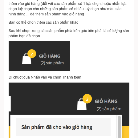
thêm vào giỏ hàng (đối với các sản phẩm có 1 lựa chọn, hoặc nhấn lựa
chọn tuỳ chọn cho những sản phẩm có nhiều tuỷ chọn như màu sắc,
hình dáng.... để thêm sản phẩm vào giỏ hàng
Bạn có thể chọn thêm các sản phẩm khác
Sau khi chọn xong các sản phẩm phía trên góc bên phải là số lượng sản
phẩm bạn đã chọn.
Di chuột qua Nhấn vào và chọn Thanh toán