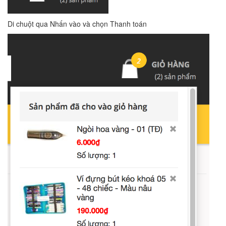
Di chuột qua Nhấn vào và chọn Thanh toán