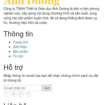
Công ty TNHH Thiết bị Giáo dục Ánh Dương là đơn vị tiên phong
nghiên cứu, xây dựng nội dung chương trình và sản xuất, cung
cứng các sản phẩm luyện chữ, đã và đang khẳng định được uy
tín, thương hiệu trên cả nước.
Thông tin
Trang chủ
Giới thiệu
Sản phẩm
Tin tức
Hỗ trợ
Nhập thông tin email của bạn để nhận những chính sách ưu đãi
từ chúng tôi
Gửi