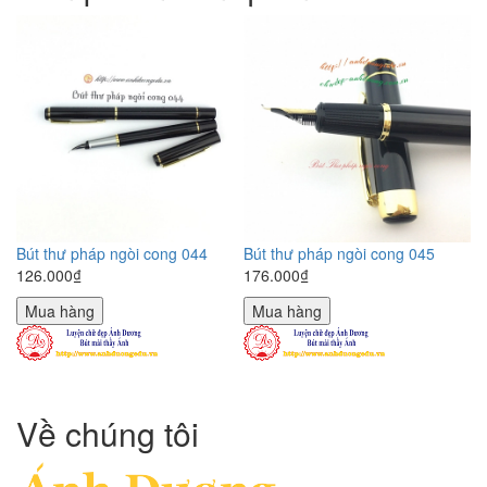
Bút thư pháp ngòi cong 044
Bút thư pháp ngòi cong 045
126.000₫
176.000₫
Mua hàng
Mua hàng
Về chúng tôi