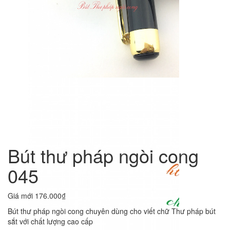
Bút thư pháp ngòi cong
045
Giá mới
176.000₫
Bút thư pháp ngòi cong chuyên dùng cho viết chữ Thư pháp bút
sắt với chất lượng cao cấp