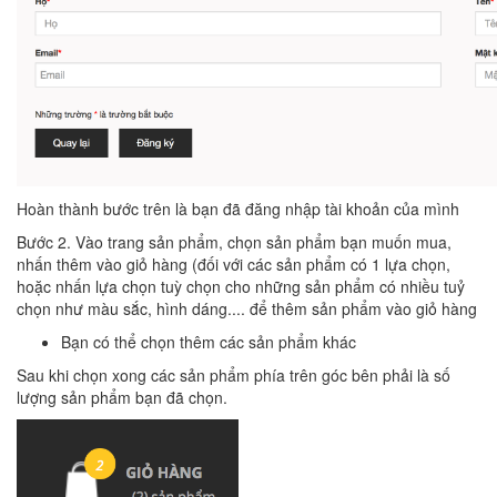
Hoàn thành bước trên là bạn đã đăng nhập tài khoản của mình
Bước 2. Vào trang sản phẩm, chọn sản phẩm bạn muốn mua,
nhấn thêm vào giỏ hàng (đối với các sản phẩm có 1 lựa chọn,
hoặc nhấn lựa chọn tuỳ chọn cho những sản phẩm có nhiều tuỷ
chọn như màu sắc, hình dáng.... để thêm sản phẩm vào giỏ hàng
Bạn có thể chọn thêm các sản phẩm khác
Sau khi chọn xong các sản phẩm phía trên góc bên phải là số
lượng sản phẩm bạn đã chọn.