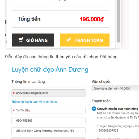
Điền đầy đủ các thông tin theo yêu cầu rồi chọn Đặt hàng