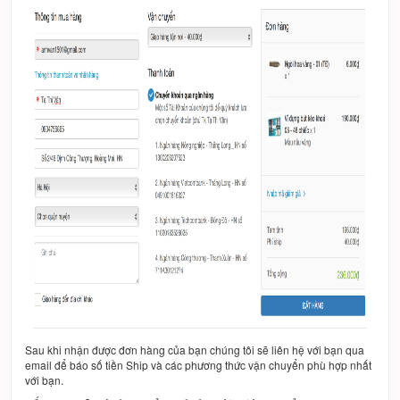
Sau khi nhận được đơn hàng của bạn chúng tôi sẽ liên hệ với bạn qua
email để báo số tiền Ship và các phương thức vận chuyển phù hợp nhất
với bạn.