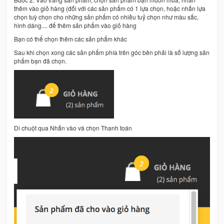
thêm vào giỏ hàng (đối với các sản phẩm có 1 lựa chọn, hoặc nhấn lựa
chọn tuỳ chọn cho những sản phẩm có nhiều tuỷ chọn như màu sắc,
hình dáng.... để thêm sản phẩm vào giỏ hàng
Bạn có thể chọn thêm các sản phẩm khác
Sau khi chọn xong các sản phẩm phía trên góc bên phải là số lượng sản
phẩm bạn đã chọn.
Di chuột qua Nhấn vào và chọn Thanh toán