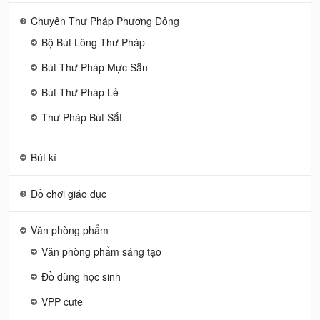
Chuyên Thư Pháp Phương Đông
Bộ Bút Lông Thư Pháp
Bút Thư Pháp Mực Sẵn
Bút Thư Pháp Lẻ
Thư Pháp Bút Sắt
Bút kí
Đồ chơi giáo dục
Văn phòng phẩm
Văn phòng phẩm sáng tạo
Đồ dùng học sinh
VPP cute