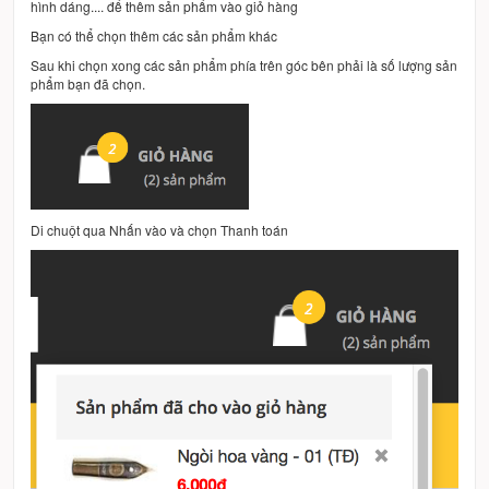
hình dáng.... để thêm sản phẩm vào giỏ hàng
Bạn có thể chọn thêm các sản phẩm khác
Sau khi chọn xong các sản phẩm phía trên góc bên phải là số lượng sản
phẩm bạn đã chọn.
Di chuột qua Nhấn vào và chọn Thanh toán