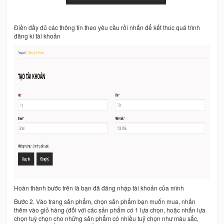
Điền đầy đủ các thông tin theo yêu cầu rồi nhấn để kết thúc quá trình
đăng kí tài khoản
Hoàn thành bước trên là bạn đã đăng nhập tài khoản của mình
Bước 2. Vào trang sản phẩm, chọn sản phẩm bạn muốn mua, nhấn
thêm vào giỏ hàng (đối với các sản phẩm có 1 lựa chọn, hoặc nhấn lựa
chọn tuỳ chọn cho những sản phẩm có nhiều tuỷ chọn như màu sắc,