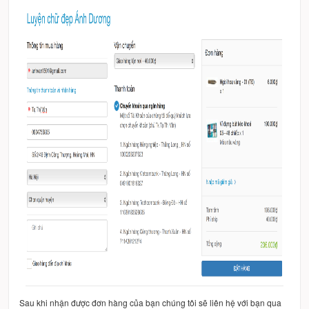
Sau khi nhận được đơn hàng của bạn chúng tôi sẽ liên hệ với bạn qua