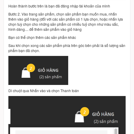
Hoàn thành bước trên là bạn đã đăng nhập tài khoản của mình
Bước 2. Vào trang sản phẩm, chọn sản phẩm bạn muốn mua, nhấn
thêm vào giỏ hàng (đối với các sản phẩm có 1 lựa chọn, hoặc nhấn lựa
chọn tuỳ chọn cho những sản phẩm có nhiều tuỷ chọn như màu sắc,
hình dáng.... để thêm sản phẩm vào giỏ hàng
Bạn có thể chọn thêm các sản phẩm khác
Sau khi chọn xong các sản phẩm phía trên góc bên phải là số lượng sản
phẩm bạn đã chọn.
Di chuột qua Nhấn vào và chọn Thanh toán