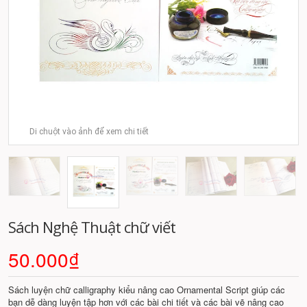
Di chuột vào ảnh để xem chi tiết
Sách Nghệ Thuật chữ viết
50.000₫
Sách luyện chữ calligraphy kiểu nâng cao Ornamental Script giúp các
bạn dễ dàng luyện tập hơn với các bài chi tiết và các bài vẽ nâng cao