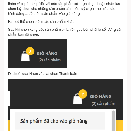
thêm vào giỏ hàng (đối với các sản phẩm có 1 lựa chọn, hoặc nhấn lựa
chọn tuỳ chọn cho những sản phẩm có nhiều tuỷ chọn như màu sắc,
hình dáng.... để thêm sản phẩm vào giỏ hàng
Bạn có thể chọn thêm các sản phẩm khác
Sau khi chọn xong các sản phẩm phía trên góc bên phải là số lượng sản
phẩm bạn đã chọn.
Di chuột qua Nhấn vào và chọn Thanh toán