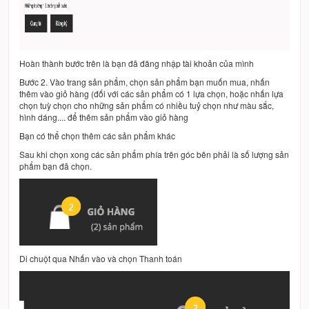
Hoàn thành bước trên là bạn đã đăng nhập tài khoản của mình
Bước 2. Vào trang sản phẩm, chọn sản phẩm bạn muốn mua, nhấn
thêm vào giỏ hàng (đối với các sản phẩm có 1 lựa chọn, hoặc nhấn lựa
chọn tuỳ chọn cho những sản phẩm có nhiều tuỷ chọn như màu sắc,
hình dáng.... để thêm sản phẩm vào giỏ hàng
Bạn có thể chọn thêm các sản phẩm khác
Sau khi chọn xong các sản phẩm phía trên góc bên phải là số lượng sản
phẩm bạn đã chọn.
Di chuột qua Nhấn vào và chọn Thanh toán