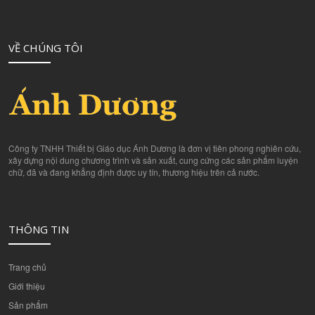
VỀ CHÚNG TÔI
Công ty TNHH Thiết bị Giáo dục Ánh Dương là đơn vị tiên phong nghiên cứu,
xây dựng nội dung chương trình và sản xuất, cung cứng các sản phẩm luyện
chữ, đã và đang khẳng định được uy tín, thương hiệu trên cả nước.
THÔNG TIN
Trang chủ
Giới thiệu
Sản phẩm