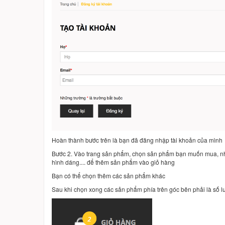
Hoàn thành bước trên là bạn đã đăng nhập tài khoản của mình
Bước 2. Vào trang sản phẩm, chọn sản phẩm bạn muốn mua, nhấ
hình dáng.... để thêm sản phẩm vào giỏ hàng
Bạn có thể chọn thêm các sản phẩm khác
Sau khi chọn xong các sản phẩm phía trên góc bên phải là số 