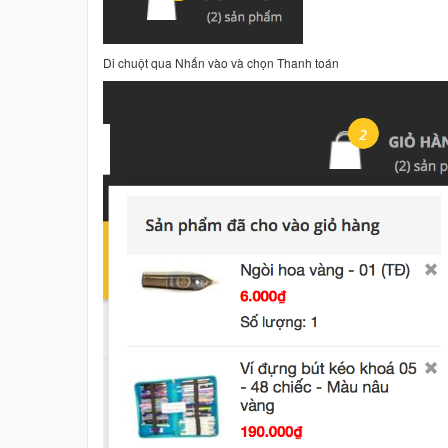
Di chuột qua Nhấn vào và chọn Thanh toán