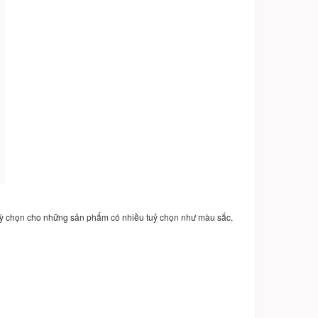
uỳ chọn cho những sản phẩm có nhiều tuỷ chọn như màu sắc,