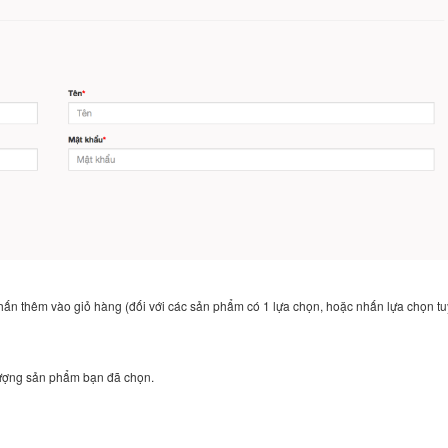
n thêm vào giỏ hàng (đối với các sản phẩm có 1 lựa chọn, hoặc nhấn lựa chọn t
lượng sản phẩm bạn đã chọn.