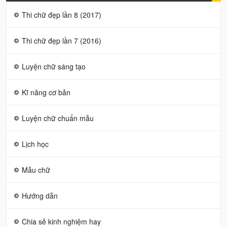
Thi chữ đẹp lần 8 (2017)
Thi chữ đẹp lần 7 (2016)
Luyện chữ sáng tạo
Kĩ năng cơ bản
Luyện chữ chuẩn mẫu
Lịch học
Mẫu chữ
Hướng dẫn
Chia sẻ kinh nghiệm hay