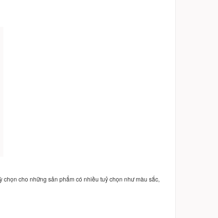
uỳ chọn cho những sản phẩm có nhiều tuỷ chọn như màu sắc,