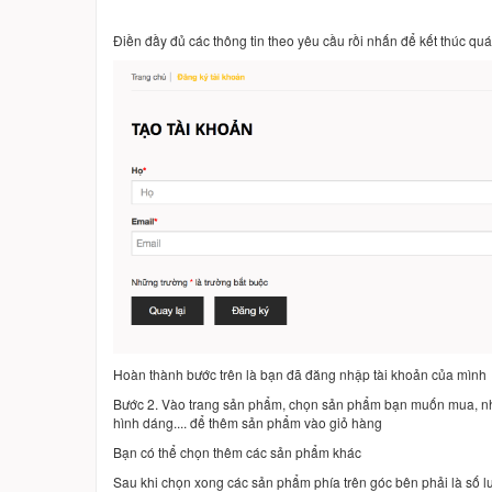
Điền đầy đủ các thông tin theo yêu cầu rồi nhấn để kết thúc quá 
Hoàn thành bước trên là bạn đã đăng nhập tài khoản của mình
Bước 2. Vào trang sản phẩm, chọn sản phẩm bạn muốn mua, nhấ
hình dáng.... để thêm sản phẩm vào giỏ hàng
Bạn có thể chọn thêm các sản phẩm khác
Sau khi chọn xong các sản phẩm phía trên góc bên phải là số 