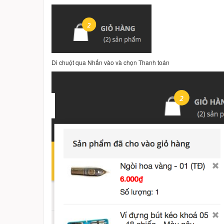
Di chuột qua Nhấn vào và chọn Thanh toán