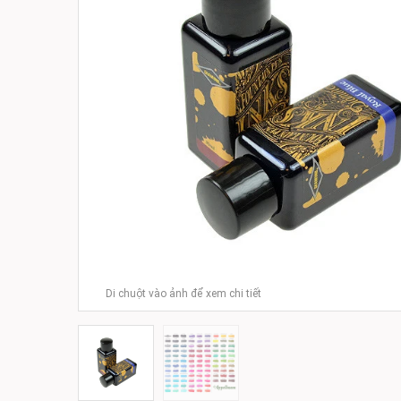
Di chuột vào ảnh để xem chi tiết