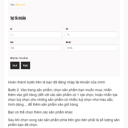
Hoàn thành bước trên là bạn đã đăng nhập tài khoản của mình
Bước 2. Vào trang sản phẩm, chọn sản phẩm bạn muốn mua, nhấn
thêm vào giỏ hàng (đối với các sản phẩm có 1 lựa chọn, hoặc nhấn lựa
chọn tuỳ chọn cho những sản phẩm có nhiều tuỷ chọn như màu sắc,
hình dáng.... để thêm sản phẩm vào giỏ hàng
Bạn có thể chọn thêm các sản phẩm khác
Sau khi chọn xong các sản phẩm phía trên góc bên phải là số lượng sản
phẩm bạn đã chọn.