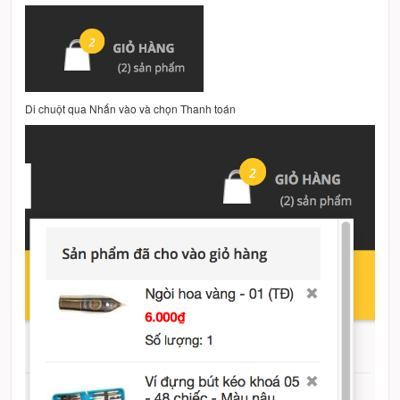
Di chuột qua Nhấn vào và chọn Thanh toán