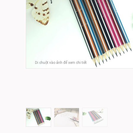
Di chuột vào ảnh để xem chi tiết