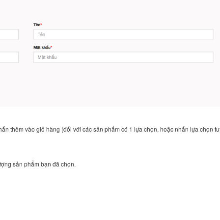
n thêm vào giỏ hàng (đối với các sản phẩm có 1 lựa chọn, hoặc nhấn lựa chọn t
lượng sản phẩm bạn đã chọn.