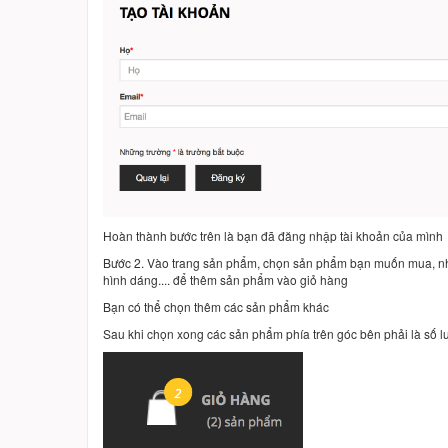
Hoàn thành bước trên là bạn đã đăng nhập tài khoản của mình
Bước 2. Vào trang sản phẩm, chọn sản phẩm bạn muốn mua, nhấ
hình dáng.... để thêm sản phẩm vào giỏ hàng
Bạn có thể chọn thêm các sản phẩm khác
Sau khi chọn xong các sản phẩm phía trên góc bên phải là số 