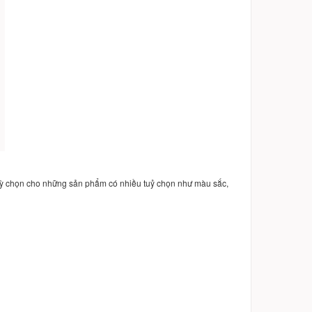
uỳ chọn cho những sản phẩm có nhiều tuỷ chọn như màu sắc,