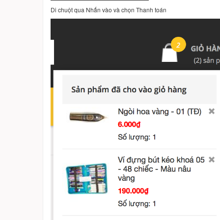
Di chuột qua Nhấn vào và chọn Thanh toán