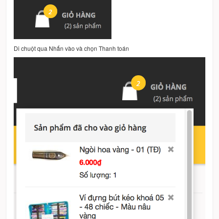
Di chuột qua Nhấn vào và chọn Thanh toán