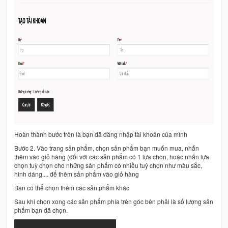
Hoàn thành bước trên là bạn đã đăng nhập tài khoản của mình
Bước 2. Vào trang sản phẩm, chọn sản phẩm bạn muốn mua, nhấn
thêm vào giỏ hàng (đối với các sản phẩm có 1 lựa chọn, hoặc nhấn lựa
chọn tuỳ chọn cho những sản phẩm có nhiều tuỷ chọn như màu sắc,
hình dáng.... để thêm sản phẩm vào giỏ hàng
Bạn có thể chọn thêm các sản phẩm khác
Sau khi chọn xong các sản phẩm phía trên góc bên phải là số lượng sản
phẩm bạn đã chọn.