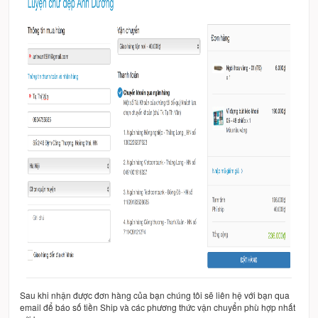
Sau khi nhận được đơn hàng của bạn chúng tôi sẽ liên hệ với bạn qua
email để báo số tiền Ship và các phương thức vận chuyển phù hợp nhất