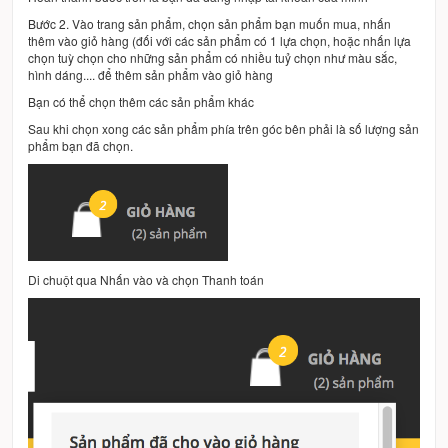
Bước 2. Vào trang sản phẩm, chọn sản phẩm bạn muốn mua, nhấn
thêm vào giỏ hàng (đối với các sản phẩm có 1 lựa chọn, hoặc nhấn lựa
chọn tuỳ chọn cho những sản phẩm có nhiều tuỷ chọn như màu sắc,
hình dáng.... để thêm sản phẩm vào giỏ hàng
Bạn có thể chọn thêm các sản phẩm khác
Sau khi chọn xong các sản phẩm phía trên góc bên phải là số lượng sản
phẩm bạn đã chọn.
Di chuột qua Nhấn vào và chọn Thanh toán